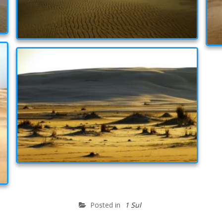
Posted in
1 Sul