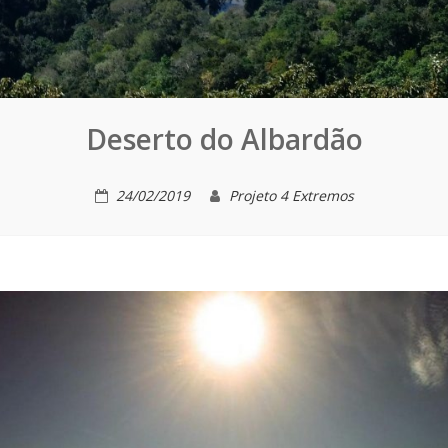
Deserto do Albardão
24/02/2019
Projeto 4 Extremos