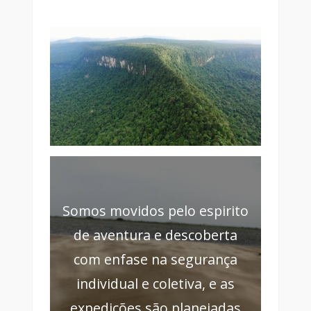
Somos movidos pelo espirito
de aventura e descoberta
com enfase na segurança
individual e coletiva, e as
expedições são planejadas