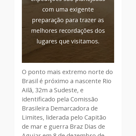
com uma exigente
preparação para trazer as
melhores recordações dos
lugares que visitamos.
O ponto mais extremo norte do
Brasil é próximo a nascente Rio
Ailã, 32m a Sudeste, e
identificado pela Comissão
Brasileira Demarcadora de
Limites, liderada pelo Capitão
de mar e guerra Braz Dias de
Aguiar em 8 de dezembro de