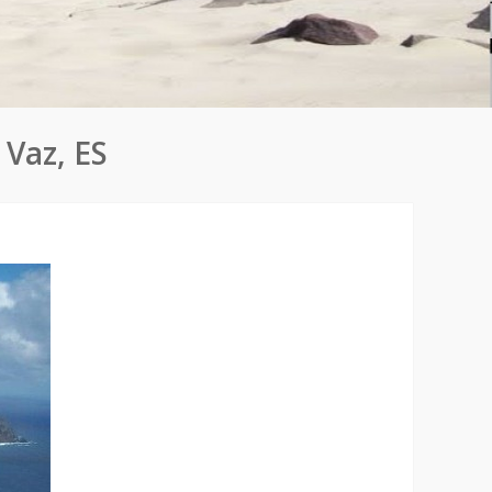
 Vaz, ES