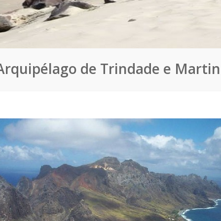
Arquipélago de Trindade e Martin