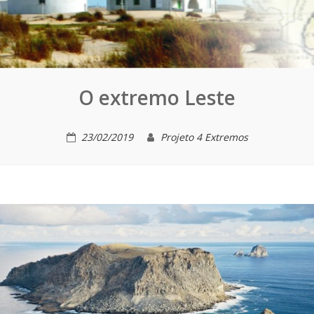
O extremo Leste
23/02/2019
Projeto 4 Extremos