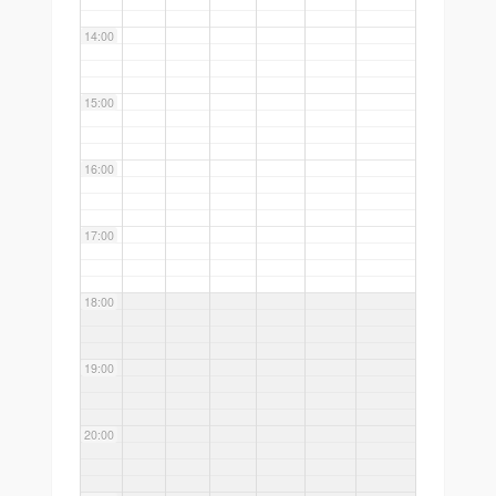
14:00
15:00
16:00
17:00
18:00
19:00
20:00