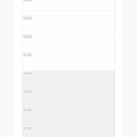
15:00
16:00
17:00
18:00
19:00
20:00
21:00