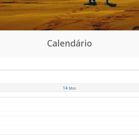
Calendário
14
Mon