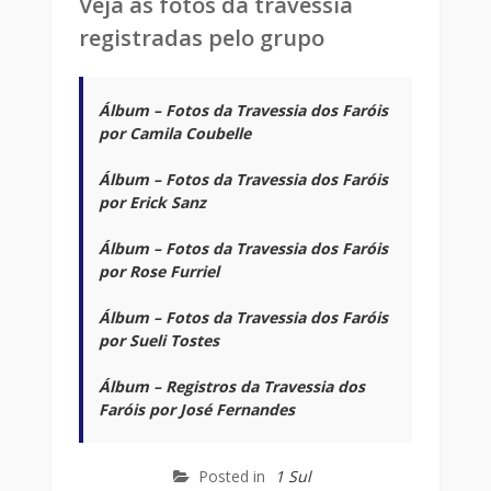
Veja as fotos da travessia
registradas pelo grupo
Álbum – Fotos da Travessia dos Faróis
por Camila Coubelle
Álbum – Fotos da Travessia dos Faróis
por Erick Sanz
Álbum – Fotos da Travessia dos Faróis
por Rose Furriel
Álbum – Fotos da Travessia dos Faróis
por Sueli Tostes
Álbum – Registros da Travessia dos
Faróis por José Fernandes
Posted in
1 Sul